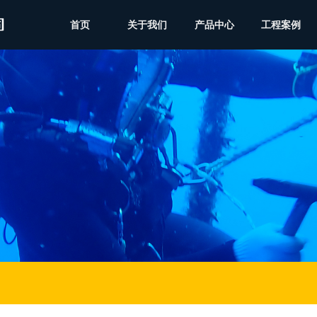
首页
关于我们
产品中心
工程案例