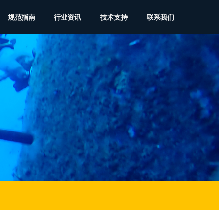
规范指南
行业资讯
技术支持
联系我们