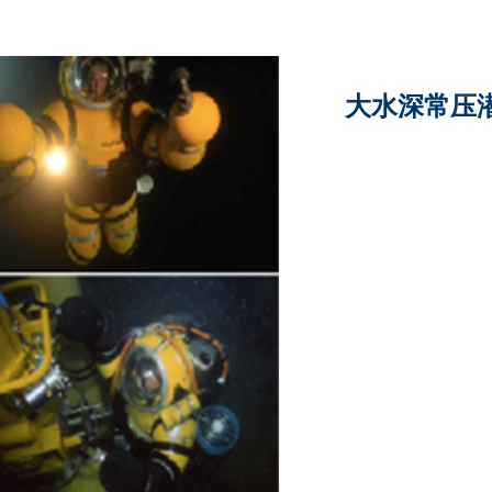
大水深常压